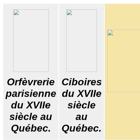
Orfèvrerie
Ciboires
parisienne
du XVIIe
du XVIIe
siècle
siècle au
au
Québec.
Québec.