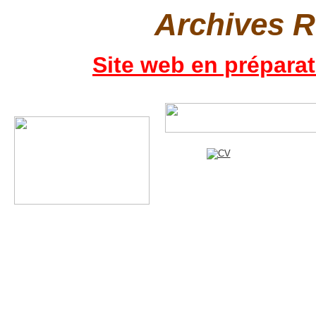
Archives 
Site web en préparat