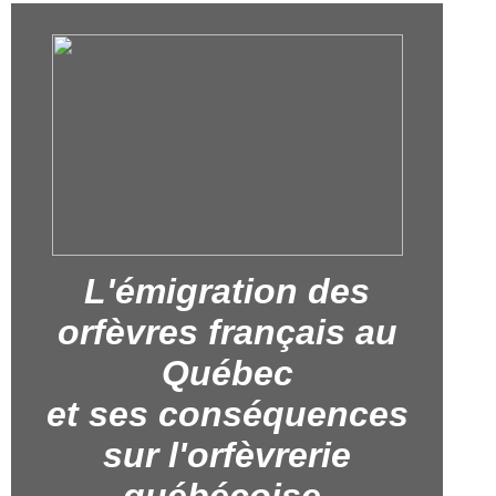
L'émigration des
orfèvres français au
Québec
et ses conséquences
sur l'orfèvrerie
québécoise.