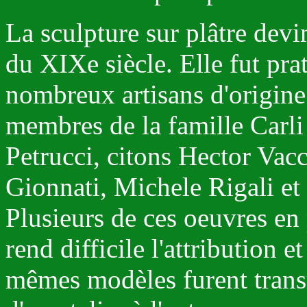
La sculpture sur plâtre dev
du XIXe siècle. Elle fut pra
nombreux artisans d'origine
membres de la famille Carli 
Petrucci, citons Hector Vacc
Gionnati, Michele Rigali et
Plusieurs de ces oeuvres en 
rend difficile l'attribution e
mêmes modèles furent transm