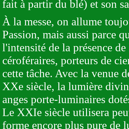
fait à partir du blé) et son sa
À la messe, on allume toujo
Passion, mais aussi parce qu
l'intensité de la présence de
céroféraires, porteurs de cie
cette tâche. Avec la venue de
XXe siècle, la lumière divi
anges porte-luminaires doté
Le XXIe siècle utilisera peu
forme encore plus pure de l