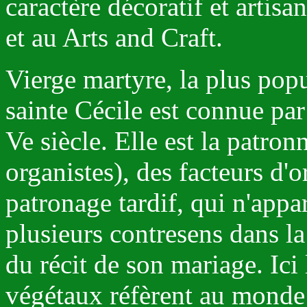
caractère décoratif et artis
et au Arts and Craft.
Vierge martyre, la plus pop
sainte Cécile est connue par
Ve siècle. Elle est la patro
organistes), des facteurs d'o
patronage tardif, qui n'appa
plusieurs contresens dans la
du récit de son mariage. Ici
végétaux réfèrent au monde t