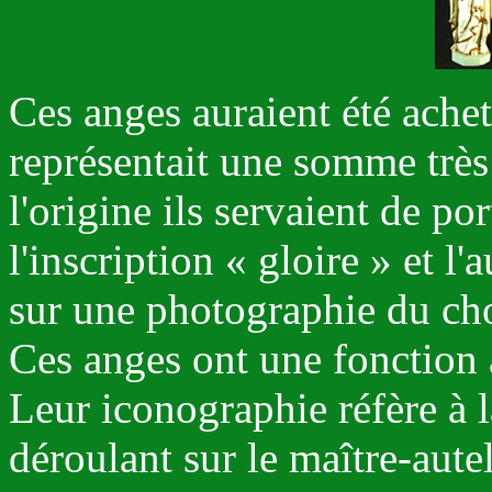
Ces anges auraient été ache
représentait une somme très
l'origine ils servaient de po
l'inscription « gloire » et l
sur une photographie du cho
Ces anges ont une fonction à 
Leur iconographie réfère à l
déroulant sur le maître-autel