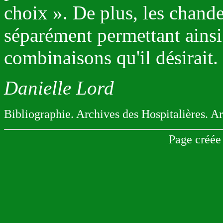
choix ». De plus, les chandel
séparément permettant ainsi 
combinaisons qu'il désirait.
Danielle Lord
Bibliographie. Archives des Hospitalières. A
Page créée