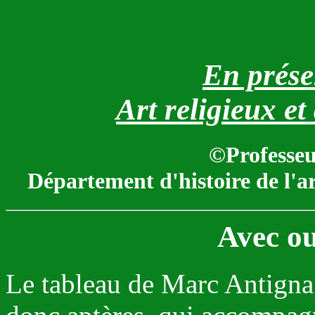
En prése
Art religieux et
©Professe
Département d'histoire de l'a
Avec ou
Le tableau de Marc Antigna 