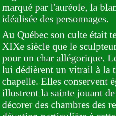
marqué par l'auréole, la bla
idéalisée des personnages.
Au Québec son culte était te
XIXe siècle que le sculpteur
pour un char allégorique. L
lui dédièrent un vitrail à la 
chapelle. Elles conservent 
illustrent la sainte jouant de
décorer des chambres des re