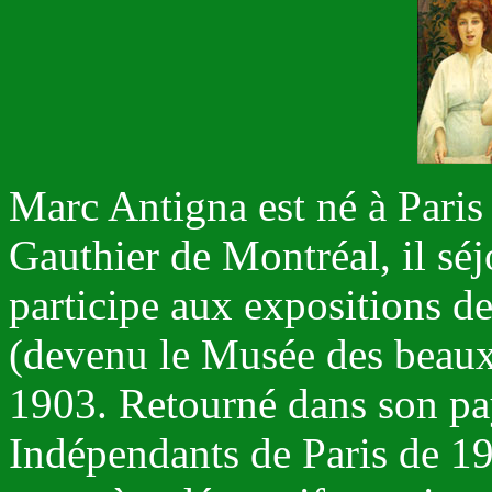
Marc Antigna est né à Paris 
Gauthier de Montréal, il séj
participe aux expositions de
(devenu le Musée des beaux
1903. Retourné dans son pay
Indépendants de Paris de 19