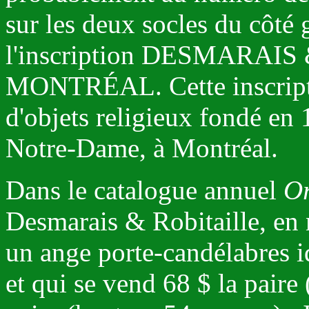
sur les deux socles du côté
l'inscription DESMARAI
MONTRÉAL. Cette inscript
d'objets religieux fondé en 
Notre-Dame, à Montréal.
Dans le catalogue annuel
Or
Desmarais & Robitaille, en
un ange porte-candélabres 
et qui se vend 68 $ la paire