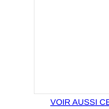
VOIR AUSSI C