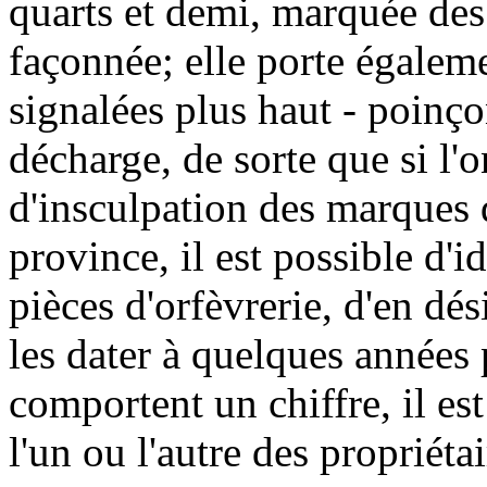
quarts et demi, marquée des 
façonnée; elle porte égaleme
signalées plus haut - poinço
décharge, de sorte que si l'
d'insculpation des marques d
province, il est possible d'
pièces d'orfèvrerie, d'en dési
les dater à quelques années 
comportent un chiffre, il es
l'un ou l'autre des propriétai