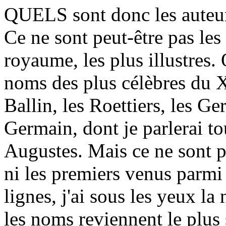
QUELS sont donc les auteurs
Ce ne sont peut-être pas les
royaume, les plus illustres.
noms des plus célèbres du X
Ballin, les Roettiers, les 
Germain, dont je parlerai tou
Augustes. Mais ce ne sont p
ni les premiers venus parmi 
lignes, j'ai sous les yeux l
les noms reviennent le plus 