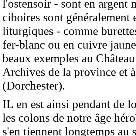
l'ostensoir - sont en argent
ciboires sont généralement e
liturgiques - comme burettes
fer-blanc ou en cuivre jaune.
beaux exemples au Château
Archives de la province et à
(Dorchester).
IL en est ainsi pendant de 
les colons de notre âge héro
s'en tiennent longtemps au s