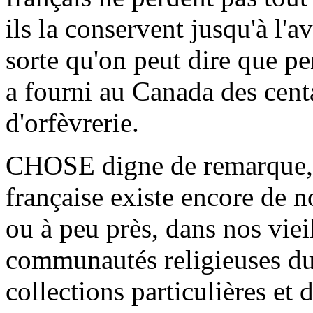
ils la conservent jusqu'à l'
sorte qu'on peut dire que pe
a fourni au Canada des centa
d'orfèvrerie.
CHOSE digne de remarque, p
française existe encore de n
ou à peu près, dans nos viei
communautés religieuses du
collections particulières et