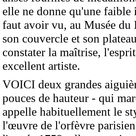
elle ne donne qu'une faible 
faut avoir vu, au Musée du 
son couvercle et son platea
constater la maîtrise, l'espr
excellent artiste.
VOICI deux grandes aiguière
pouces de hauteur - qui mar
appelle habituellement le s
l'œuvre de l'orfèvre parisie