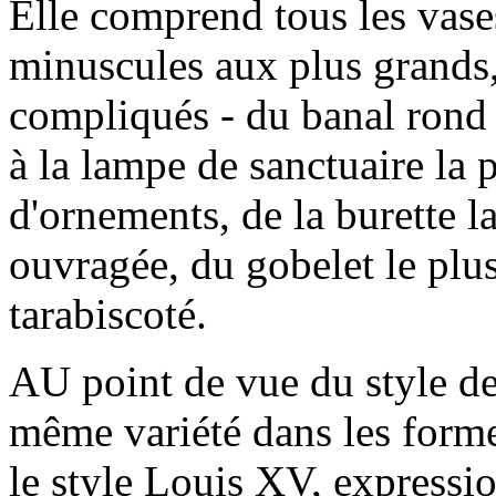
Elle comprend tous les vases
minuscules aux plus grands,
compliqués - du banal rond 
à la lampe de sanctuaire la 
d'ornements, de la burette la
ouvragée, du gobelet le plus
tarabiscoté.
AU point de vue du style de 
même variété dans les forme
le style Louis XV, expressio