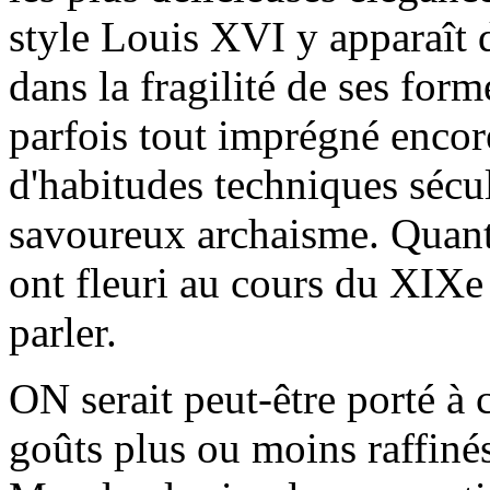
style Louis XVI y apparaît 
dans la fragilité de ses form
parfois tout imprégné encor
d'habitudes techniques sécul
savoureux archaisme. Quant
ont fleuri au cours du XIXe s
parler.
ON serait peut-être porté à c
goûts plus ou moins raffin