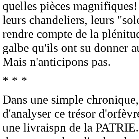
quelles pièces magnifiques! I
leurs chandeliers, leurs "sol
rendre compte de la plénitud
galbe qu'ils ont su donner 
Mais n'anticipons pas.
* * *
Dans une simple chronique, 
d'analyser ce trésor d'orfèvre
une livraispn de la PATRIE