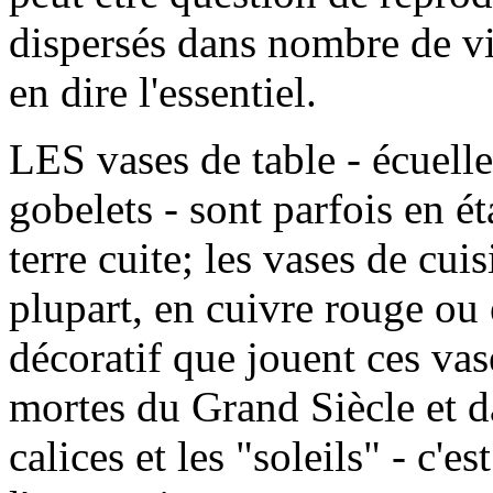
dispersés dans nombre de v
en dire l'essentiel.
LES vases de table - écuelle
gobelets - sont parfois en é
terre cuite; les vases de cui
plupart, en cuivre rouge ou en
décoratif que jouent ces vas
mortes du Grand Siècle et d
calices et les "soleils" - c'e