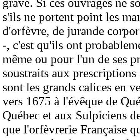
grave. Si ces ouvrages ne so
s'ils ne portent point les m
d'orfèvre, de jurande corpor
-, c'est qu'ils ont probablem
même ou pour l'un de ses pr
soustraits aux prescriptions
sont les grands calices en 
vers 1675 à l'évêque de Qué
Québec et aux Sulpiciens de
que l'orfèvrerie Française q