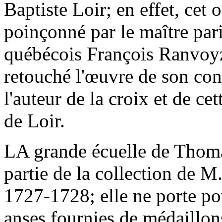
Baptiste Loir; en effet, cet 
poinçonné par le maître pari
québécois François Ranvoyzé
retouché l'œuvre de son con
l'auteur de la croix et de cet
de Loir.
LA grande écuelle de Thomas
partie de la collection de M
1727-1728; elle ne porte po
anses fournies de médaillon