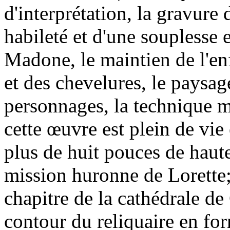
d'interprétation, la gravur
habileté et d'une souplesse e
Madone, le maintien de l'en
et des chevelures, le paysage
personnages, la technique m
cette œuvre est plein de vie 
plus de huit pouces de haute
mission huronne de Lorette;
chapitre de la cathédrale de
contour du reliquaire en form