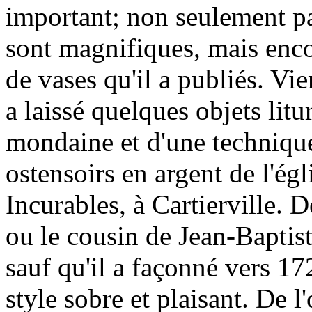
important; non seulement pa
sont magnifiques, mais enco
de vases qu'il a publiés. Vie
a laissé quelques objets lit
mondaine et d'une technique 
ostensoirs en argent de l'égl
Incurables, à Cartierville. D
ou le cousin de Jean-Baptiste
sauf qu'il a façonné vers 17
style sobre et plaisant. De l