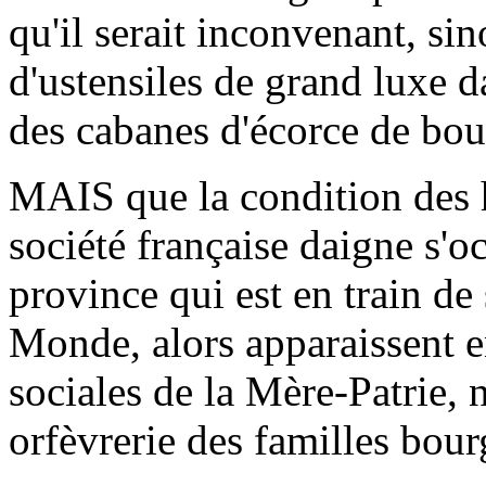
qu'il serait inconvenant, sin
d'ustensiles de grand luxe 
des cabanes d'écorce de bou
MAIS que la condition des h
société française daigne s'o
province qui est en train d
Monde, alors apparaissent e
sociales de la Mère-Patrie,
orfèvrerie des familles bou