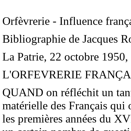
Orfèvrerie - Influence fran
Bibliographie de Jacques R
La Patrie, 22 octobre 1950, 
L'ORFEVRERIE FRANÇA
QUAND on réfléchit un tant 
matérielle des Français qui
les premières années du XVII