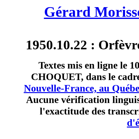
Gérard Morisse
1950.10.22 : Orfèvre
Textes mis en ligne le 
CHOQUET, dans le cadre
Nouvelle-France, au Québe
Aucune vérification linguis
l'exactitude des transc
d'