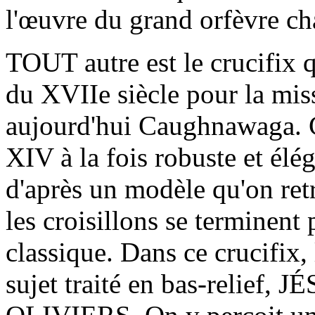
l'œuvre du grand orfèvre c
TOUT autre est le crucifix q
du XVIIe siècle pour la mis
aujourd'hui Caughnawaga. C
XIV à la fois robuste et élé
d'après un modèle qu'on ret
les croisillons se terminent 
classique. Dans ce crucifix, 
sujet traité en bas-relief