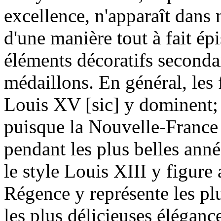
excellence, n'apparaît dans 
d'une manière tout à fait é
éléments décoratifs seconda
médaillons. En général, les 
Louis XV [sic] y dominent; e
puisque la Nouvelle-France 
pendant les plus belles ann
le style Louis XIII y figure 
Régence y représente les pl
les plus délicieuses éléganc