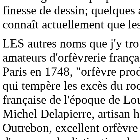
finesse de dessin; quelques 
connaît actuellement que les 
LES autres noms que j'y tro
amateurs d'orfèvrerie franç
Paris en 1748, "orfèvre prod
qui tempère les excès du roc
française de l'époque de Lou
Michel Delapierre, artisan h
Outrebon, excellent orfèvre 