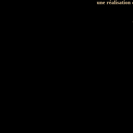
une réalisation