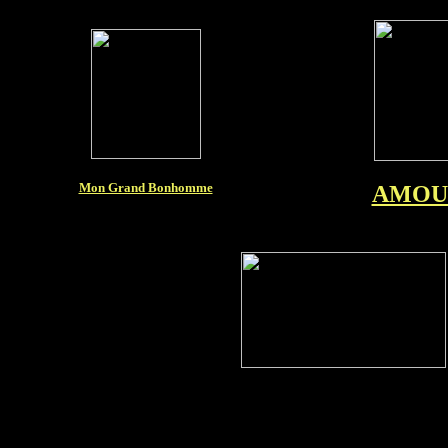
Mon Grand Bonhomme
AMOUR