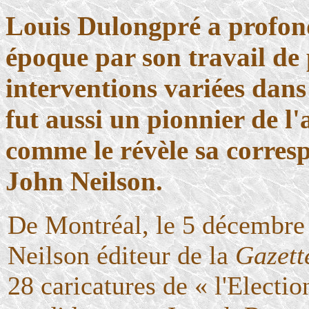
Louis Dulongpré a profond
époque par son travail de p
interventions variées dans 
fut aussi un pionnier de l'
comme le révèle sa corres
John Neilson.
De Montréal, le 5 décembre 
Neilson éditeur de la
Gazett
28 caricatures de « l'Electi