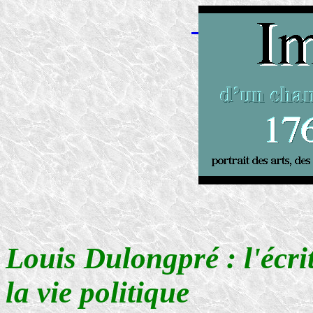
Louis Dulongpré : l'écrit
la vie politique