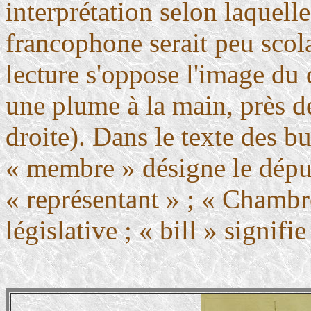
interprétation selon laquell
francophone serait peu scola
lecture s'oppose l'image du d
une plume à la main, près de
droite). Dans le texte des bu
« membre » désigne le déput
« représentant » ; « Chambr
législative ; « bill » signifie