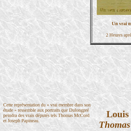
Un vrai 
2 Heures aprè
Cette représentation du « vrai membre dans son
étude » ressemble aux portraits que Dulongpré
Louis
peindra des vrais députés tels Thomas McCord
et Joseph Papineau.
Thomas 