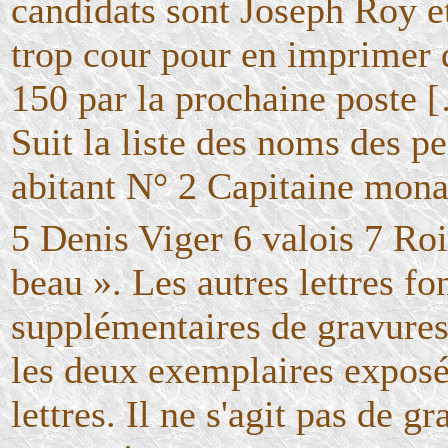
candidats sont Joseph Roy e
trop cour pour en imprimer 
150 par la prochaine poste [
Suit la liste des noms des pe
abitant N° 2 Capitaine mona
5 Denis Viger 6 valois 7 Ro
beau ». Les autres lettres fo
supplémentaires de gravures 
les deux exemplaires exposés
lettres. Il ne s'agit pas de g