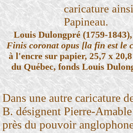
caricature ains
Papineau.
Louis Dulongpré (1759-1843)
Finis coronat opus [la fin est le
à l'encre sur papier, 25,7 x 20
du Québec, fonds Louis Dulon
Dans une autre caricature de 
B. désignent Pierre-Amable
près du pouvoir anglophone