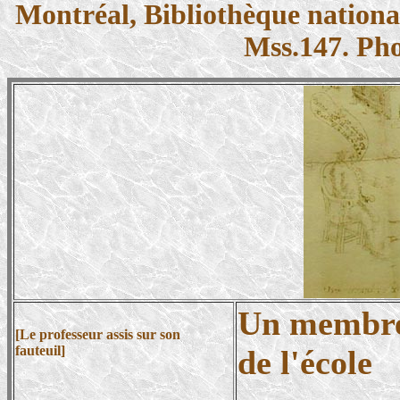
Montréal, Bibliothèque nationa
Mss.147. Ph
Un membr
[Le professeur assis sur son
fauteuil]
de l'école