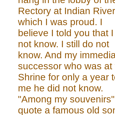
Rectory at Indian River
which I was proud. I
believe I told you that I
not know. I still do not
know. And my immedia
successor who was at 
Shrine for only a year t
me he did not know.
"Among my souvenirs"
quote a famous old so