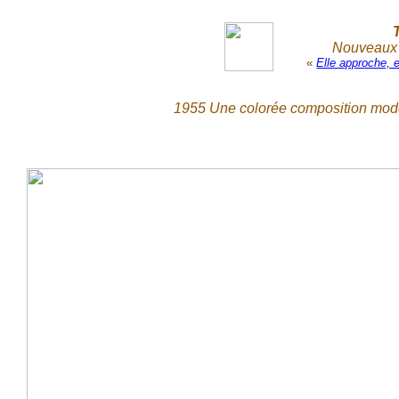
Nouveaux r
«
Elle approche, 
1955 Une colorée composition moder