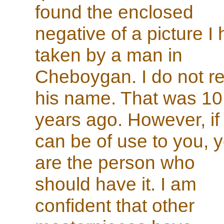
found the enclosed
negative of a picture I
taken by a man in
Cheboygan. I do not re
his name. That was 10
years ago. However, if 
can be of use to you, 
are the person who
should have it. I am
confident that other