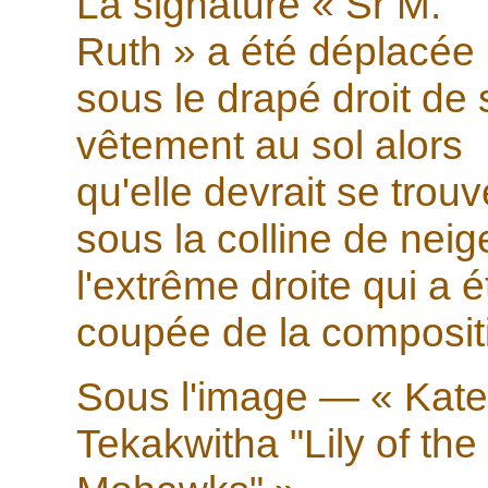
La signature « Sr M.
Ruth » a été déplacée
sous le drapé droit de
vêtement au sol alors
qu'elle devrait se trouv
sous la colline de neig
l'extrême droite qui a é
coupée de la composit
Sous l'image — « Kate
Tekakwitha "Lily of the