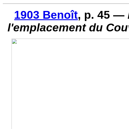
1903 Benoît
, p. 45 —
l'emplacement du Cou