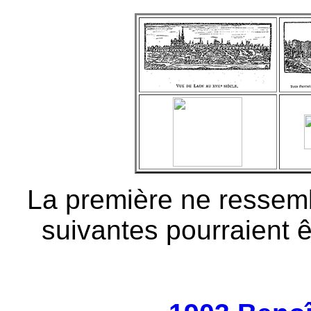
La première ne ressemb
suivantes pourraient 