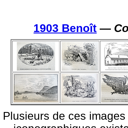
1903 Benoît
—
Co
Plusieurs de ces images