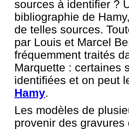
sources à identifier ? U
bibliographie de Hamy,
de telles sources. Tout
par Louis et Marcel Be
fréquemment traités dans
Marquette : certaines 
identifiées et on peut 
Hamy
.
Les modèles de plusie
provenir des gravures