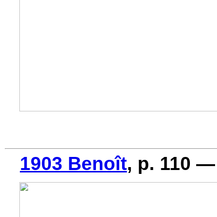
1903 Benoît
, p. 110 