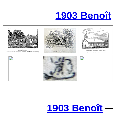
1903 Benoît
1903 Benoît