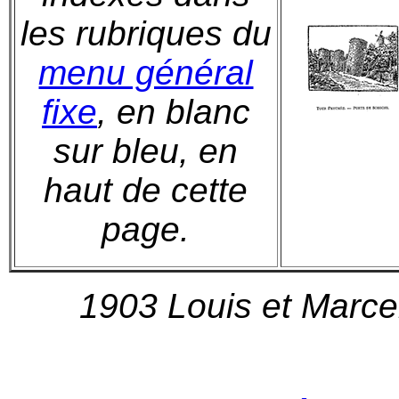
les rubriques du
menu général
fixe
, en blanc
sur bleu, en
haut de cette
page.
1903 Louis et Marce