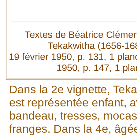
Textes de Béatrice Clément,
Tekakwitha (1656-16
19 février 1950, p. 131, 1 plan
1950, p. 147, 1 pla
Dans la 2e vignette, Tek
est représentée enfant, 
bandeau, tresses, mocas
franges. Dans la 4e, âgé