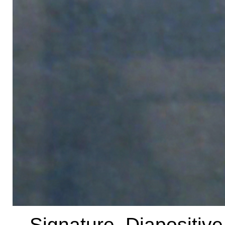
Signature. Diapositiv