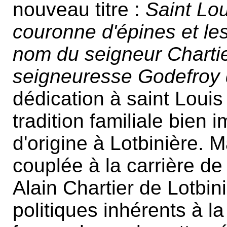
nouveau titre :
Saint Lou
couronne d'épines et les
nom du seigneur Chartier
seigneuresse Godefroy
dédication à saint Louis 
tradition familiale bien
d'origine à Lotbinière. 
couplée à la carrière d
Alain Chartier de Lotbin
politiques inhérents à la