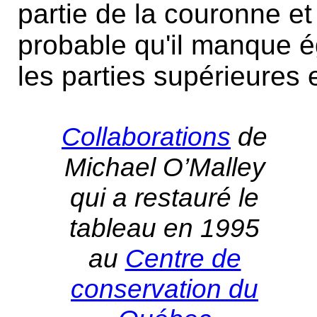
partie de la couronne et
probable qu'il manque 
les parties supérieures e
Collaborations
de
Michael O’Malley
qui a restauré le
tableau en 1995
au
Centre de
conservation du