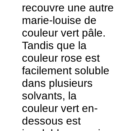
recouvre une autre
marie-louise de
couleur vert pâle.
Tandis que la
couleur rose est
facilement soluble
dans plusieurs
solvants, la
couleur vert en-
dessous est