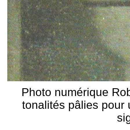
Photo numérique Rob
tonalités pâlies pour 
si