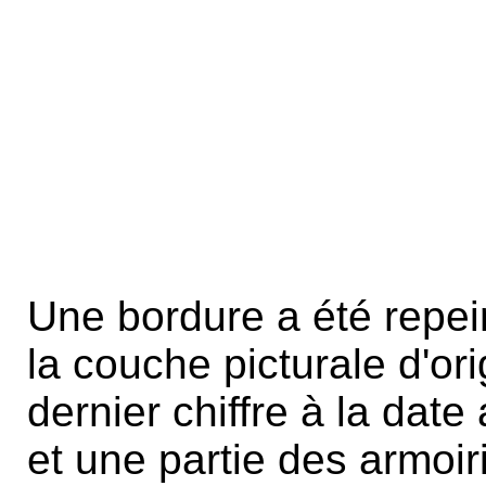
Une bordure a été repein
la couche picturale d'ori
dernier chiffre à la dat
et une partie des armoi