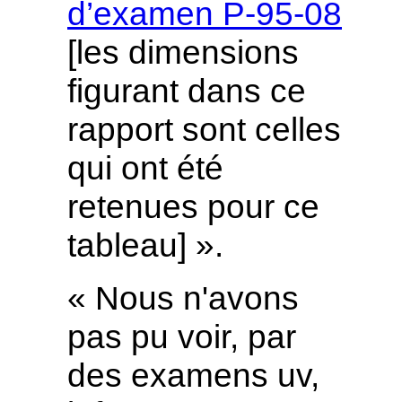
d’examen P-95-08
[les dimensions
figurant dans ce
rapport sont celles
qui ont été
retenues pour ce
tableau]
».
« Nous n'avons
pas pu voir, par
des examens uv,