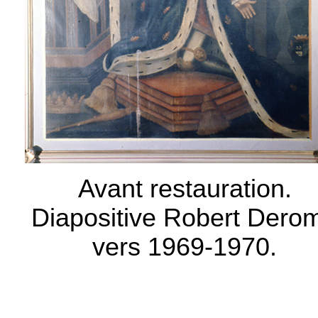
Avant restauration.
Diapositive Robert Dero
vers 1969-1970.