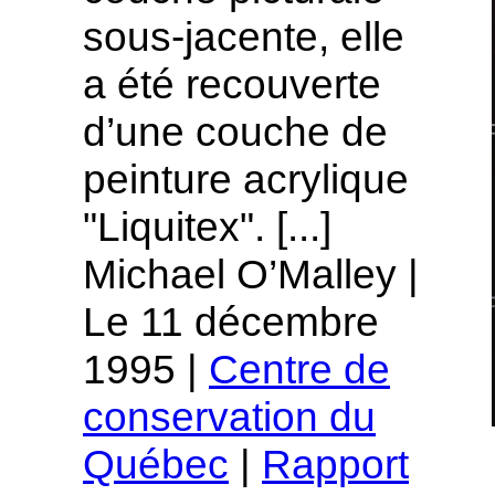
sous-jacente, elle
a été recouverte
d’une couche de
peinture acrylique
"Liquitex". [...]
Michael O’Malley |
Le 11 décembre
1995 |
Centre de
conservation du
Québec
|
Rapport