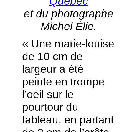
Québec
et du photographe
Michel Élie.
« Une marie-louise
de 10 cm de
largeur a été
peinte en trompe
l’oeil sur le
pourtour du
tableau, en partant