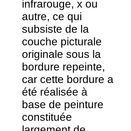
infrarouge, x ou
autre, ce qui
subsiste de la
couche picturale
originale sous la
bordure repeinte,
car cette bordure a
été réalisée à
base de peinture
constituée
largement de