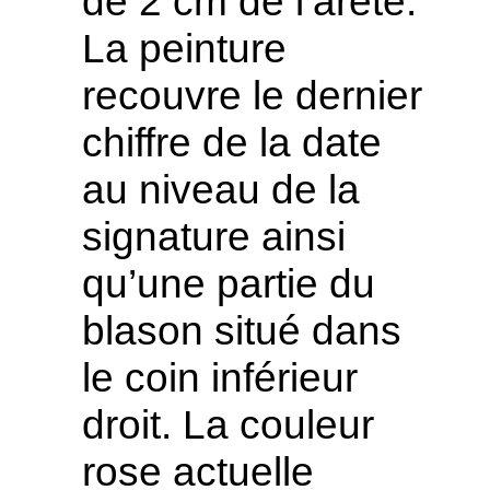
de 2 cm de l’arête.
La peinture
recouvre le dernier
chiffre de la date
au niveau de la
signature ainsi
qu’une partie du
blason situé dans
le coin inférieur
droit. La couleur
rose actuelle