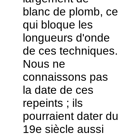
blanc de plomb, ce
qui bloque les
longueurs d'onde
de ces techniques.
Nous ne
connaissons pas
la date de ces
repeints ; ils
pourraient dater du
19e siècle aussi