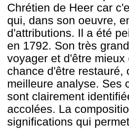
Chrétien de Heer car c'es
qui, dans son oeuvre, e
d'attributions. Il a été p
en 1792. Son très grand
voyager et d'être mieux 
chance d'être restauré,
meilleure analyse. Ses 
sont clairement identifi
accolées. La compositio
significations qui perme