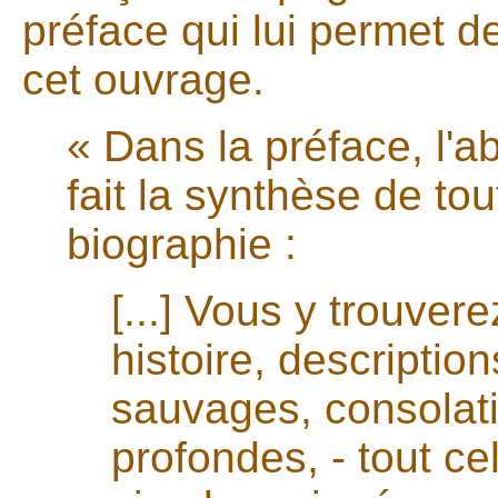
préface qui lui permet de 
cet ouvrage.
« Dans la préface, l'
fait la synthèse de tou
biographie :
[...] Vous y trouver
histoire, descripti
sauvages, consolat
profondes, - tout ce