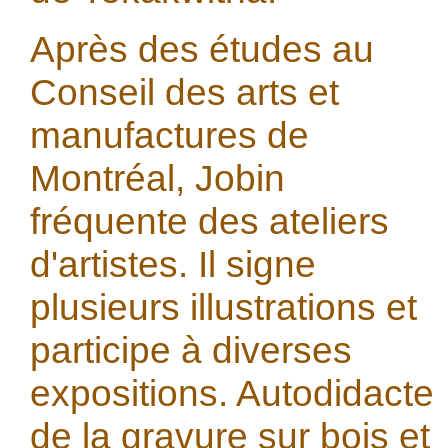
Après des études au
Conseil des arts et
manufactures de
Montréal, Jobin
fréquente des ateliers
d'artistes. Il signe
plusieurs illustrations et
participe à diverses
expositions. Autodidacte
de la gravure sur bois et