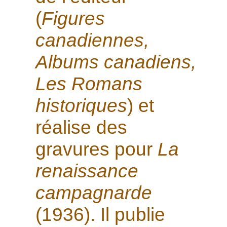
(
Figures
canadiennes,
Albums canadiens,
Les Romans
historiques
) et
réalise des
gravures pour
La
renaissance
campagnarde
(1936). Il publie