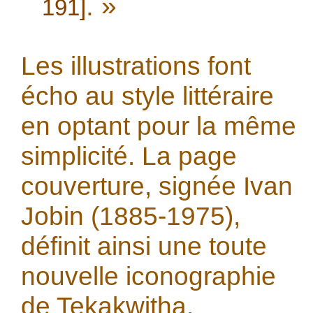
. »
191]
Les illustrations font
écho au style littéraire
en optant pour la même
simplicité. La page
couverture, signée Ivan
Jobin (1885-1975),
définit ainsi une toute
nouvelle iconographie
de Tekakwitha.