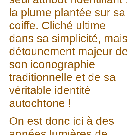
la plume plantée sur sa
coiffe. Cliché ultime
dans sa simplicité, mais
détounement majeur de
son iconographie
traditionnelle et de sa
véritable identité
autochtone !
On est donc ici à des
années lumières de