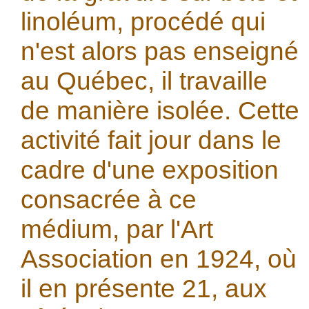
linoléum, procédé qui
n'est alors pas enseigné
au Québec, il travaille
de manière isolée. Cette
activité fait jour dans le
cadre d'une exposition
consacrée à ce
médium, par l'Art
Association en 1924, où
il en présente 21, aux