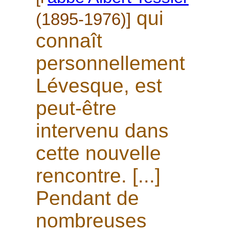
qui
(1895-1976)]
connaît
personnellement
Lévesque, est
peut-être
intervenu dans
cette nouvelle
rencontre. [...]
Pendant de
nombreuses