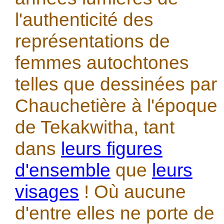
l'authenticité des
représentations de
femmes autochtones
telles que dessinées par
Chauchetière à l'époque
de Tekakwitha, tant
dans
leurs figures
d'ensemble
que
leurs
visages
! Où aucune
d'entre elles ne porte de