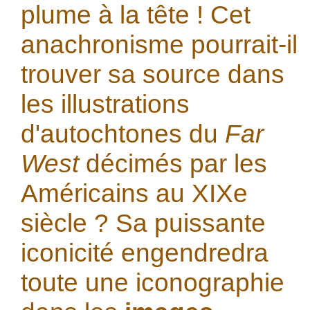
plume à la tête ! Cet
anachronisme pourrait-il
trouver sa source dans
les illustrations
d'autochtones du
Far
West
décimés par les
Américains au XIXe
siècle ? Sa puissante
iconicité engendredra
toute une iconographie