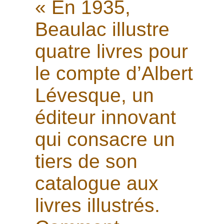
« En 1935,
Beaulac illustre
quatre livres pour
le compte d’Albert
Lévesque, un
éditeur innovant
qui consacre un
tiers de son
catalogue aux
livres illustrés.