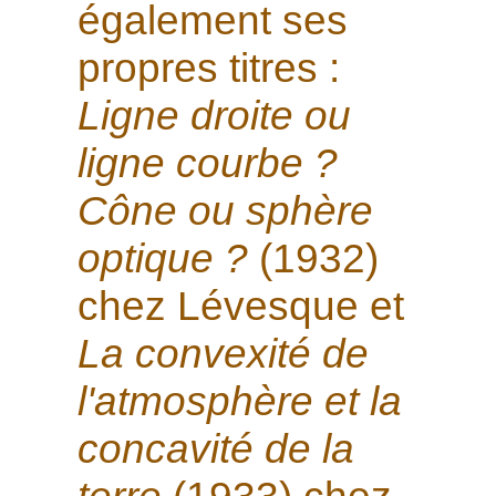
également ses
propres titres :
Ligne droite ou
ligne courbe ?
Cône ou sphère
optique ?
(1932)
chez Lévesque et
La convexité de
l'atmosphère et la
concavité de la