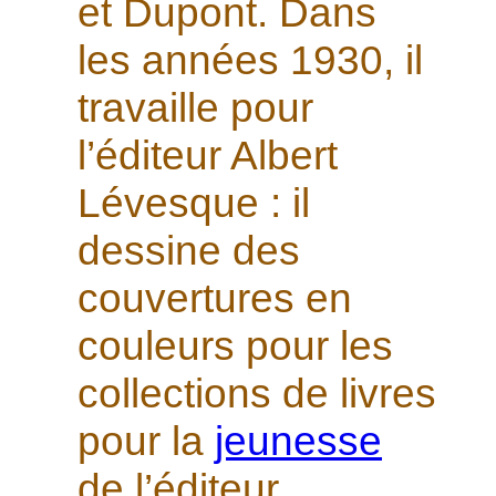
et Dupont. Dans
les années 1930, il
travaille pour
l’éditeur Albert
Lévesque : il
dessine des
couvertures en
couleurs pour les
collections de livres
pour la
jeunesse
de l’éditeur