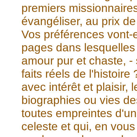
premiers missionnaires
évangéliser, au prix de
Vos préférences vont-e
pages dans lesquelles 
amour pur et chaste, -
faits réels de l'histoire
avec intérêt et plaisir, l
biographies ou vies de
toutes empreintes d'u
celeste et qui, en vous