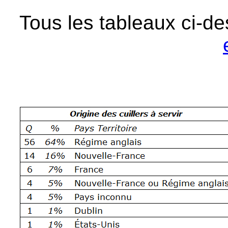
Tous les tableaux ci-de