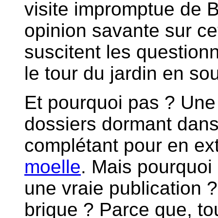
visite impromptue de B
opinion savante sur ce
suscitent les questionn
le tour du jardin en so
Et pourquoi pas ? Une
dossiers dormant dans
complétant pour en ext
moelle
. Mais pourquoi
une vraie publication ?
brique ? Parce que, to