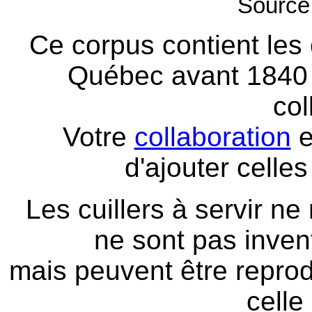
Source
Ce corpus contient les c
Québec avant 1840
col
Votre
collaboration
e
d'ajouter celles
Les cuillers à servir ne
ne sont pas inven
mais peuvent être reprod
celle