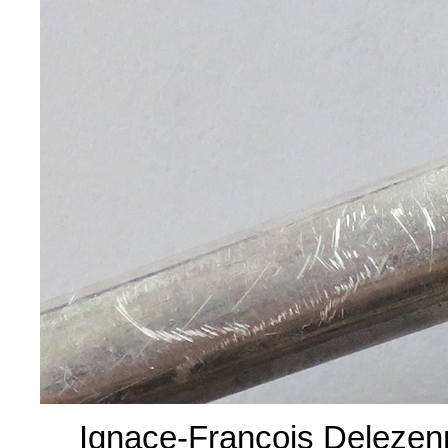
Ignace-François Delezen