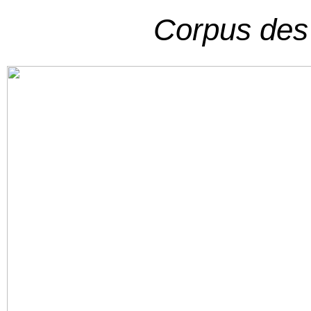
Corpus des c