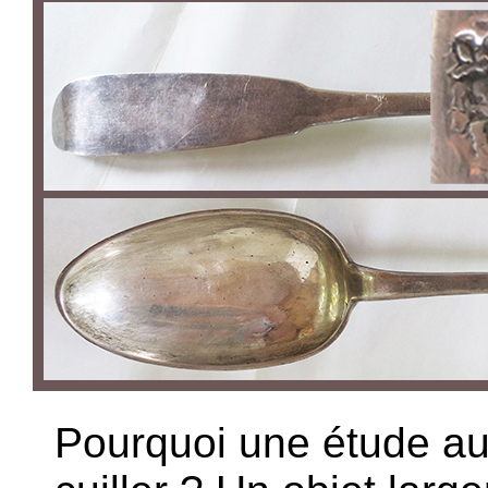
Pourquoi une étude au