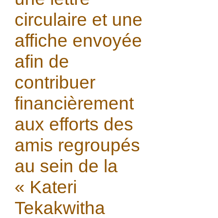
circulaire et une
affiche envoyée
afin de
contribuer
financièrement
aux efforts des
amis regroupés
au sein de la
« Kateri
Tekakwitha