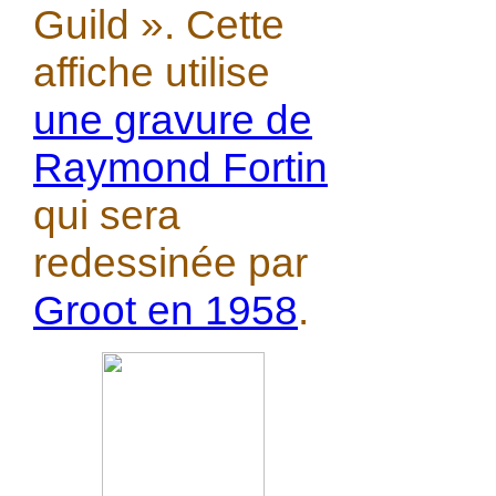
Guild ». Cette
affiche utilise
une gravure de
Raymond Fortin
qui sera
redessinée par
Groot en 1958
.