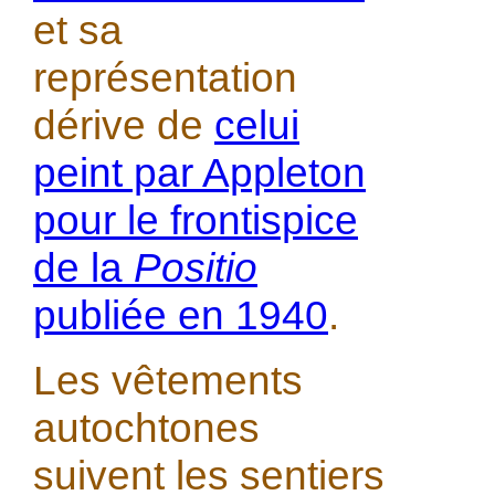
et sa
représentation
dérive de
celui
peint par Appleton
pour le frontispice
de la
Positio
publiée en 1940
.
Les vêtements
autochtones
suivent les sentiers