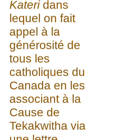
Kateri
dans
lequel on fait
appel à la
générosité de
tous les
catholiques du
Canada en les
associant à la
Cause de
Tekakwitha via
une lettre