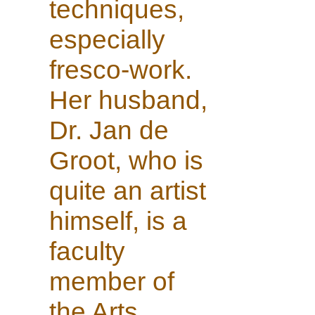
techniques,
especially
fresco-work.
Her husband,
Dr. Jan de
Groot, who is
quite an artist
himself, is a
faculty
member of
the Arts