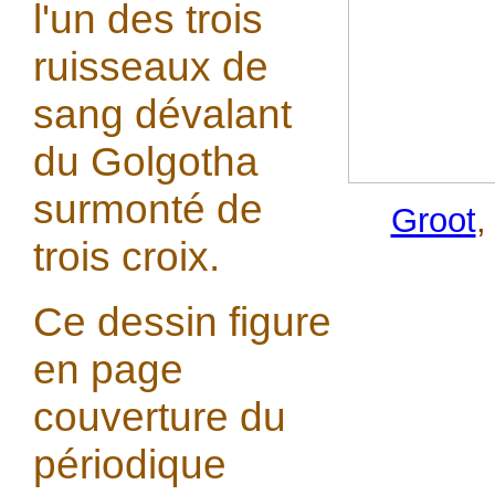
l'un des trois
ruisseaux de
sang dévalant
du Golgotha
surmonté de
Groot
trois croix.
Ce dessin figure
en page
couverture du
périodique