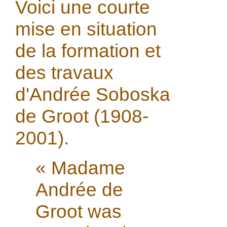
Voici une courte
mise en situation
de la formation et
des travaux
d'Andrée Soboska
de Groot (1908-
2001).
« Madame
Andrée de
Groot was