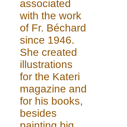
associated
with the work
of Fr. Béchard
since 1946.
She created
illustrations
for the Kateri
magazine and
for his books,
besides
painting big