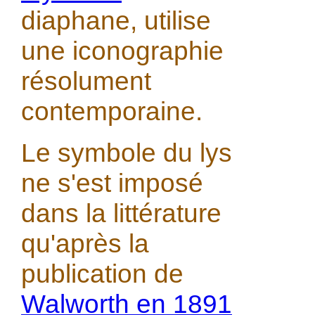
diaphane, utilise
une iconographie
résolument
contemporaine.
Le symbole du lys
ne s'est imposé
dans la littérature
qu'après la
publication de
Walworth en 1891