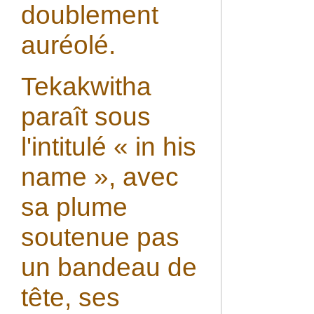
doublement
auréolé.
Tekakwitha
paraît sous
l'intitulé « in his
name », avec
sa plume
soutenue pas
un bandeau de
tête, ses