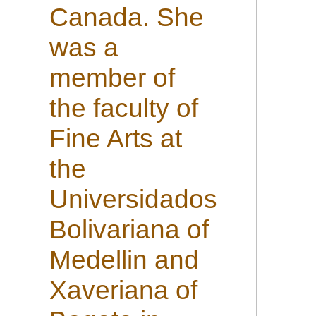
Canada. She
was a
member of
the faculty of
Fine Arts at
the
Universidados
Bolivariana of
Medellin and
Xaveriana of