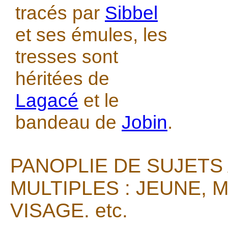
tracés par
Sibbel
et ses émules, les
tresses sont
héritées de
Lagacé
et le
bandeau de
Jobin
.
PANOPLIE DE SUJETS
MULTIPLES : JEUNE, 
VISAGE. etc.