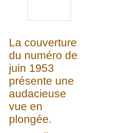
La couverture
du numéro de
juin 1953
présente une
audacieuse
vue en
plongée.