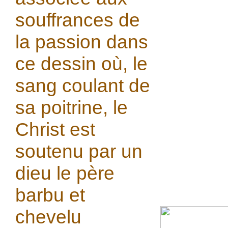
souffrances de
la passion dans
ce dessin où, le
sang coulant de
sa poitrine, le
Christ est
soutenu par un
dieu le père
barbu et
chevelu