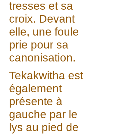
tresses et sa
croix. Devant
elle, une foule
prie pour sa
canonisation.
Tekakwitha est
également
présente à
gauche par le
lys au pied de