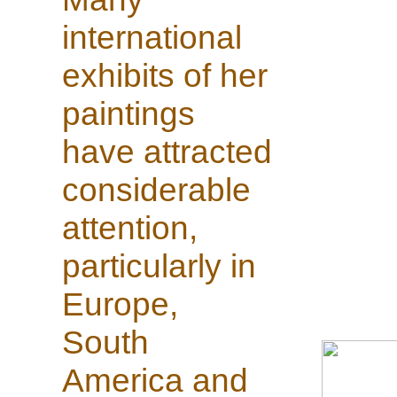
international
exhibits of her
paintings
have attracted
considerable
attention,
particularly in
Europe,
South
America and