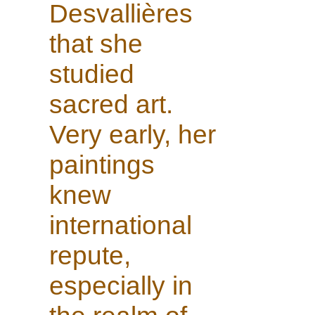
Desvallières
that she
studied
sacred art.
Very early, her
paintings
knew
international
repute,
especially in